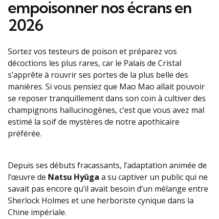
empoisonner nos écrans en
2026
Sortez vos testeurs de poison et préparez vos
décoctions les plus rares, car le Palais de Cristal
s’apprête à rouvrir ses portes de la plus belle des
manières. Si vous pensiez que Mao Mao allait pouvoir
se reposer tranquillement dans son coin à cultiver des
champignons hallucinogènes, c’est que vous avez mal
estimé la soif de mystères de notre apothicaire
préférée.
Depuis ses débuts fracassants, l’adaptation animée de
l’œuvre de
Natsu Hyûga
a su captiver un public qui ne
savait pas encore qu’il avait besoin d’un mélange entre
Sherlock Holmes et une herboriste cynique dans la
Chine impériale.