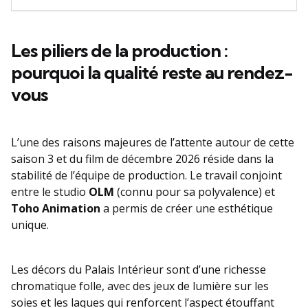
Les piliers de la production :
pourquoi la qualité reste au rendez-
vous
L’une des raisons majeures de l’attente autour de cette
saison 3 et du film de décembre 2026 réside dans la
stabilité de l’équipe de production. Le travail conjoint
entre le studio
OLM
(connu pour sa polyvalence) et
Toho Animation
a permis de créer une esthétique
unique.
Les décors du Palais Intérieur sont d’une richesse
chromatique folle, avec des jeux de lumière sur les
soies et les laques qui renforcent l’aspect étouffant