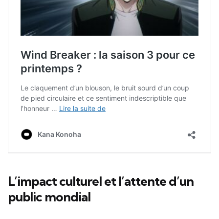
L’impact culturel et l’attente d’un
public mondial