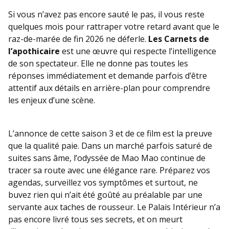
Si vous n’avez pas encore sauté le pas, il vous reste
quelques mois pour rattraper votre retard avant que le
raz-de-marée de fin 2026 ne déferle.
Les Carnets de
l’apothicaire
est une œuvre qui respecte l’intelligence
de son spectateur. Elle ne donne pas toutes les
réponses immédiatement et demande parfois d’être
attentif aux détails en arrière-plan pour comprendre
les enjeux d’une scène.
L’annonce de cette saison 3 et de ce film est la preuve
que la qualité paie. Dans un marché parfois saturé de
suites sans âme, l’odyssée de Mao Mao continue de
tracer sa route avec une élégance rare. Préparez vos
agendas, surveillez vos symptômes et surtout, ne
buvez rien qui n’ait été goûté au préalable par une
servante aux taches de rousseur. Le Palais Intérieur n’a
pas encore livré tous ses secrets, et on meurt