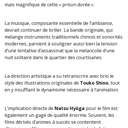
mais magnifique de cette « prison dorée ».
La musique, composante essentielle de l’ambiance,
devrait continuer de briller. La bande originale, qui
mélange instruments traditionnels chinois et sonorités
modernes, parvient à souligner aussi bien la tension
d’une tentative d’assassinat que la mélancolie d’une
nuit solitaire dans le quartier des courtisanes.
La direction artistique a su retranscrire avec brio le
style des illustrations originales de
Touko Shino
, tout
en y insufflant le dynamisme nécessaire à l’animation.
L’implication directe de
Natsu Hyûga
pour le film est
également un gage de qualité énorme. Souvent, les
films dérivés d’animes à succès se contentent