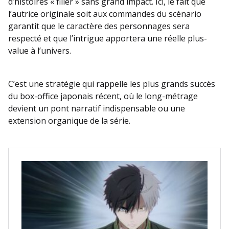
d’histoires « filler » sans grand impact. Ici, le fait que
l’autrice originale soit aux commandes du scénario
garantit que le caractère des personnages sera
respecté et que l’intrigue apportera une réelle plus-
value à l’univers.
C’est une stratégie qui rappelle les plus grands succès
du box-office japonais récent, où le long-métrage
devient un pont narratif indispensable ou une
extension organique de la série.