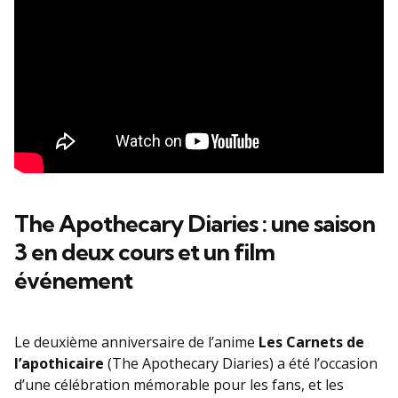
The Apothecary Diaries : une saison
3 en deux cours et un film
événement
Le deuxième anniversaire de l’anime
Les Carnets de
l’apothicaire
(The Apothecary Diaries) a été l’occasion
d’une célébration mémorable pour les fans, et les