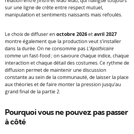
relation entre Jinshi et Mao Mao, qui navigue toujours
sur une ligne de crête entre respect mutuel,
manipulation et sentiments naissants mais refoulés.
Le choix de diffuser en
octobre 2026
et
avril 2027
montre également que la production veut s’installer
dans la durée. On ne consomme pas
L’Apothicaire
comme un fast-food ; on savoure chaque indice, chaque
interaction et chaque détail des costumes. Ce rythme de
diffusion permet de maintenir une discussion
constante au sein de la communauté, de laisser la place
aux théories et de faire monter la pression jusqu’au
grand final de la partie 2.
Pourquoi vous ne pouvez pas passer
à côté