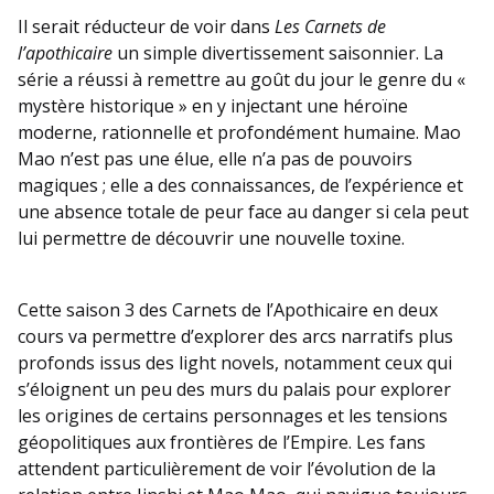
Il serait réducteur de voir dans
Les Carnets de
l’apothicaire
un simple divertissement saisonnier. La
série a réussi à remettre au goût du jour le genre du «
mystère historique » en y injectant une héroïne
moderne, rationnelle et profondément humaine. Mao
Mao n’est pas une élue, elle n’a pas de pouvoirs
magiques ; elle a des connaissances, de l’expérience et
une absence totale de peur face au danger si cela peut
lui permettre de découvrir une nouvelle toxine.
Cette saison 3 des Carnets de l’Apothicaire en deux
cours va permettre d’explorer des arcs narratifs plus
profonds issus des light novels, notamment ceux qui
s’éloignent un peu des murs du palais pour explorer
les origines de certains personnages et les tensions
géopolitiques aux frontières de l’Empire. Les fans
attendent particulièrement de voir l’évolution de la