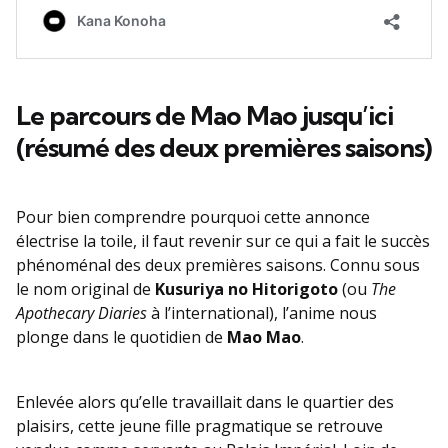
Le parcours de Mao Mao jusqu’ici
(résumé des deux premières saisons)
Pour bien comprendre pourquoi cette annonce
électrise la toile, il faut revenir sur ce qui a fait le succès
phénoménal des deux premières saisons. Connu sous
le nom original de
Kusuriya no Hitorigoto
(ou
The
Apothecary Diaries
à l’international), l’anime nous
plonge dans le quotidien de
Mao Mao
.
Enlevée alors qu’elle travaillait dans le quartier des
plaisirs, cette jeune fille pragmatique se retrouve