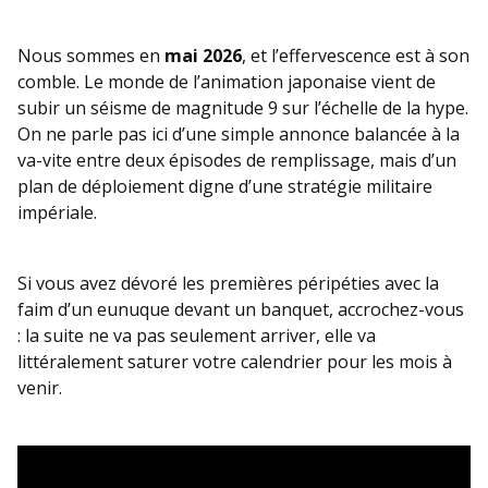
Nous sommes en
mai 2026
, et l’effervescence est à son
comble. Le monde de l’animation japonaise vient de
subir un séisme de magnitude 9 sur l’échelle de la hype.
On ne parle pas ici d’une simple annonce balancée à la
va-vite entre deux épisodes de remplissage, mais d’un
plan de déploiement digne d’une stratégie militaire
impériale.
Si vous avez dévoré les premières péripéties avec la
faim d’un eunuque devant un banquet, accrochez-vous
: la suite ne va pas seulement arriver, elle va
littéralement saturer votre calendrier pour les mois à
venir.