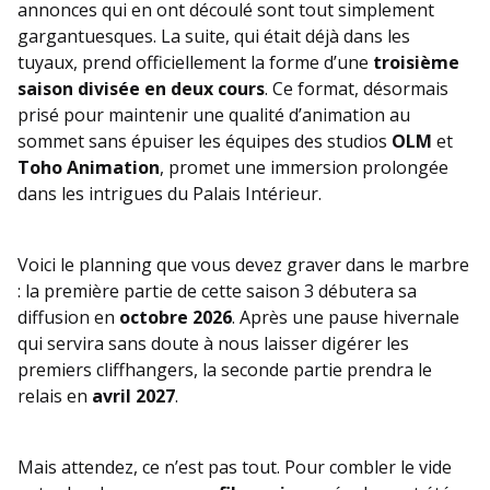
annonces qui en ont découlé sont tout simplement
gargantuesques. La suite, qui était déjà dans les
tuyaux, prend officiellement la forme d’une
troisième
saison divisée en deux cours
. Ce format, désormais
prisé pour maintenir une qualité d’animation au
sommet sans épuiser les équipes des studios
OLM
et
Toho Animation
, promet une immersion prolongée
dans les intrigues du Palais Intérieur.
Voici le planning que vous devez graver dans le marbre
: la première partie de cette saison 3 débutera sa
diffusion en
octobre 2026
. Après une pause hivernale
qui servira sans doute à nous laisser digérer les
premiers cliffhangers, la seconde partie prendra le
relais en
avril 2027
.
Mais attendez, ce n’est pas tout. Pour combler le vide