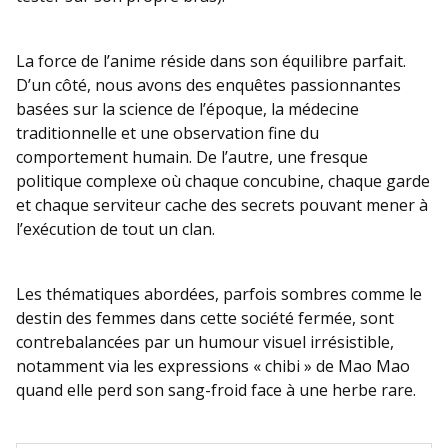
La force de l’anime réside dans son équilibre parfait.
D’un côté, nous avons des enquêtes passionnantes
basées sur la science de l’époque, la médecine
traditionnelle et une observation fine du
comportement humain. De l’autre, une fresque
politique complexe où chaque concubine, chaque garde
et chaque serviteur cache des secrets pouvant mener à
l’exécution de tout un clan.
Les thématiques abordées, parfois sombres comme le
destin des femmes dans cette société fermée, sont
contrebalancées par un humour visuel irrésistible,
notamment via les expressions « chibi » de Mao Mao
quand elle perd son sang-froid face à une herbe rare.