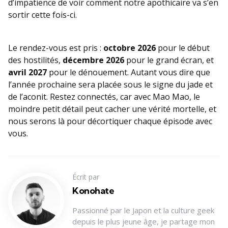
d’impatience de voir comment notre apothicaire va s’en
sortir cette fois-ci.
Le rendez-vous est pris :
octobre 2026
pour le début
des hostilités,
décembre 2026
pour le grand écran, et
avril 2027
pour le dénouement. Autant vous dire que
l’année prochaine sera placée sous le signe du jade et
de l’aconit. Restez connectés, car avec Mao Mao, le
moindre petit détail peut cacher une vérité mortelle, et
nous serons là pour décortiquer chaque épisode avec
vous.
Écrit par
Konohate
Passionné par le Japon et la culture geek
depuis le plus jeune âge, je partage mon