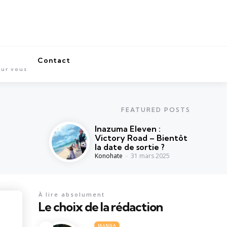
Contact
ur vous
FEATURED POSTS
Inazuma Eleven :
Victory Road – Bientôt
la date de sortie ?
Posted
Konohate
31 mars 2025
À lire absolument
Le choix de la rédaction
MANGA