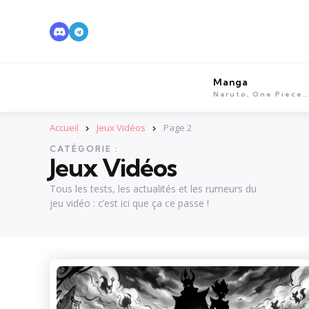
Manga
Naruto, One Piece…
Accueil
Jeux Vidéos
Page 2
CATÉGORIE :
Jeux Vidéos
Tous les tests, les actualités et les rumeurs du
jeu vidéo : c’est ici que ça ce passe !