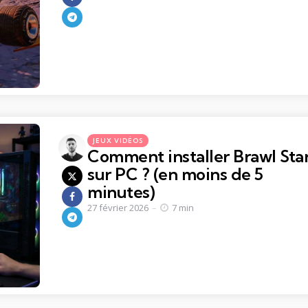
Categories
Posted
JEUX VIDÉOS
in
Comment installer Brawl Sta
sur PC ? (en moins de 5
minutes)
27 février 2026
7 min