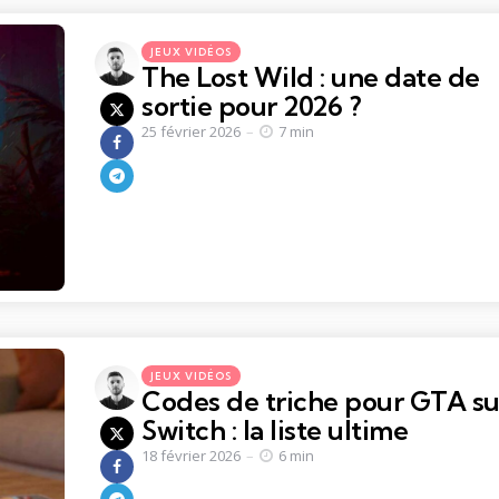
Categories
Posted
JEUX VIDÉOS
in
The Lost Wild : une date de
sortie pour 2026 ?
25 février 2026
7 min
Categories
Posted
JEUX VIDÉOS
in
Codes de triche pour GTA su
Switch : la liste ultime
18 février 2026
6 min