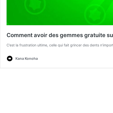
Comment avoir des gemmes gratuite sur 
C’est la frustration ultime, celle qui fait grincer des dents n’im
Kana Konoha