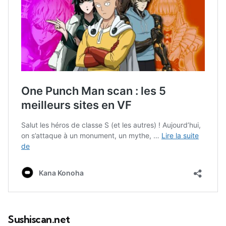
Sushiscan.net