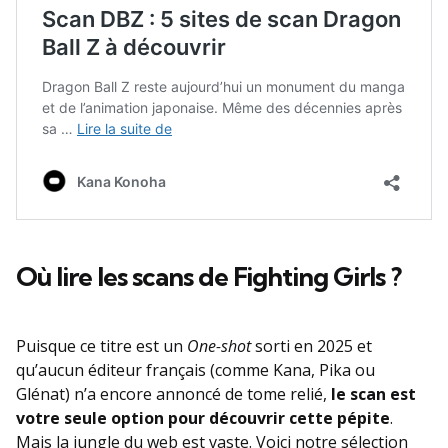
Où lire les scans de Fighting Girls ?
Puisque ce titre est un
One-shot
sorti en 2025 et
qu’aucun éditeur français (comme Kana, Pika ou
Glénat) n’a encore annoncé de tome relié,
le scan est
votre seule option pour découvrir cette pépite
.
Mais la jungle du web est vaste. Voici notre sélection