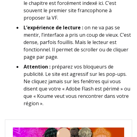
le chapitre est forcément indexé ici. C’est
souvent le premier site francophone à
proposer la VF.
L’expérience de lecture :
on ne va pas se
mentir, l’interface a pris un coup de vieux. C’est
dense, parfois fouillis. Mais le lecteur est
fonctionnel. Il permet de scroller ou de cliquer
page par page.
Attention :
préparez vos bloqueurs de
publicité. Le site est agressif sur les pop-ups.
Ne cliquez jamais sur les fenêtres qui vous
disent que votre « Adobe Flash est périmé » ou
que « Koume veut vous rencontrer dans votre
région ».