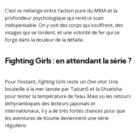
C’est ce mélange entre l’action pure du MMA et la
profondeur psychologique qui rend ce scan
indispensable. On y voit des corps qui souffrent, des
visages qui se tordent, et une volonté de fer qui se
forge dans la douleur de la défaite.
Fighting Girls : en attendant la série ?
Pour l’instant,
Fighting Girls
reste un
One-shot
. Une
bouteille à la mer lancée par Taizan5 et la Shueisha
pour tester la température de l’eau. Mais vu les retours
dithyrambiques des lecteurs japonais et
internationaux, il y a de très fortes chances pour que
les aventures de Koume deviennent une série
régulière.