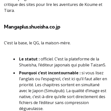
critique des sites pour lire les aventures de Koume et
Tiara.
Mangaplus.shueisha.co.jp
C’est la base, le QG, la maison-mère.
Le statut :
officiel. C’est la plateforme de la
Shueisha, l’éditeur japonais qui publie Taizan5.
Pourquoi c’est incontournable :
si vous lisez
l’anglais ou l’espagnol, c’est ici qu’il faut aller en
priorité. Les chapitres sortent en simultané
avec le Japon (Simulpub). La qualité d’image est
native, c’est-à-dire qu’elle sort directement des
fichiers de l’éditeur sans compression
dégueulasse.