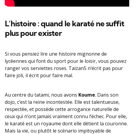
L’histoire : quand le karaté ne suffit
plus pour exister
Si vous pensiez lire une histoire mignonne de
lycéennes qui font du sport pour le loisir, vous pouvez
ranger vos serviettes roses. Taizan5 n’écrit pas pour
faire joli, il écrit pour faire mal.
Au centre du tatami, nous avons
Koume
. Dans son
dojo, c’est la reine incontestée. Elle est talentueuse,
respectée, et possède cette arrogance naturelle de
ceux qui n’ont jamais vraiment connu l’échec. Pour elle,
le karaté est un royaume dont elle détient la couronne.
Mais la vie, ou plutôt le scénario impitoyable de