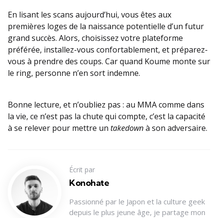
En lisant les scans aujourd’hui, vous êtes aux
premières loges de la naissance potentielle d’un futur
grand succès. Alors, choisissez votre plateforme
préférée, installez-vous confortablement, et préparez-
vous à prendre des coups. Car quand Koume monte sur
le ring, personne n’en sort indemne.
Bonne lecture, et n’oubliez pas : au MMA comme dans
la vie, ce n’est pas la chute qui compte, c’est la capacité
à se relever pour mettre un
takedown
à son adversaire.
Écrit par
Konohate
Passionné par le Japon et la culture geek
depuis le plus jeune âge, je partage mon