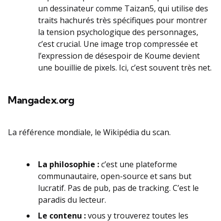
un dessinateur comme Taizan5, qui utilise des
traits hachurés très spécifiques pour montrer
la tension psychologique des personnages,
c’est crucial. Une image trop compressée et
l’expression de désespoir de Koume devient
une bouillie de pixels. Ici, c’est souvent très net.
Mangadex.org
La référence mondiale, le Wikipédia du scan.
La philosophie :
c’est une plateforme
communautaire, open-source et sans but
lucratif. Pas de pub, pas de tracking. C’est le
paradis du lecteur.
Le contenu :
vous y trouverez toutes les