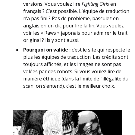
versions. Vous voulez lire
Fighting Girls
en
français ? C’est possible. L’équipe de traduction
n’a pas fini ? Pas de problème, basculez en
anglais en un clic pour lire la fin. Vous voulez
voir les « Raws » japonais pour admirer le trait
original ? Ils y sont aussi.
Pourquoi on valide :
c’est le site qui respecte le
plus les équipes de traduction. Les crédits sont
toujours affichés, et les images ne sont pas
volées par des robots. Si vous voulez lire de
manière éthique (dans la limite de l’illégalité du
scan, on s’entend), c’est le meilleur choix.