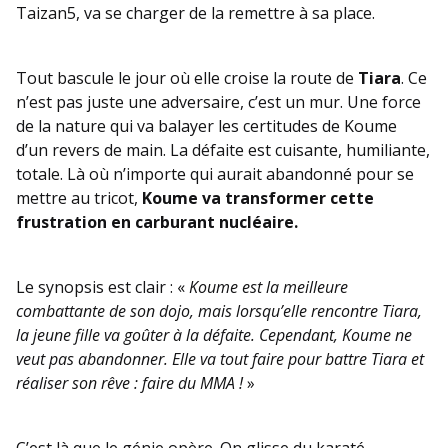
Taizan5, va se charger de la remettre à sa place.
Tout bascule le jour où elle croise la route de
Tiara
. Ce
n’est pas juste une adversaire, c’est un mur. Une force
de la nature qui va balayer les certitudes de Koume
d’un revers de main. La défaite est cuisante, humiliante,
totale. Là où n’importe qui aurait abandonné pour se
mettre au tricot,
Koume va transformer cette
frustration en carburant nucléaire.
Le synopsis est clair : «
Koume est la meilleure
combattante de son dojo, mais lorsqu’elle rencontre Tiara,
la jeune fille va goûter à la défaite. Cependant, Koume ne
veut pas abandonner. Elle va tout faire pour battre Tiara et
réaliser son rêve : faire du MMA !
»