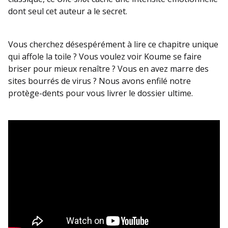
dont seul cet auteur a le secret.
Vous cherchez désespérément à lire ce chapitre unique
qui affole la toile ? Vous voulez voir Koume se faire
briser pour mieux renaître ? Vous en avez marre des
sites bourrés de virus ? Nous avons enfilé notre
protège-dents pour vous livrer le dossier ultime.