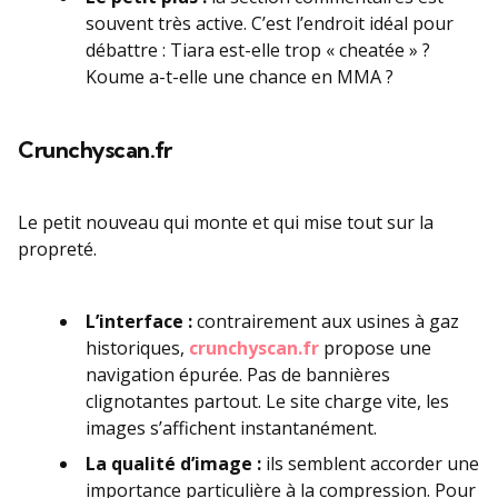
souvent très active. C’est l’endroit idéal pour
débattre : Tiara est-elle trop « cheatée » ?
Koume a-t-elle une chance en MMA ?
Crunchyscan.fr
Le petit nouveau qui monte et qui mise tout sur la
propreté.
L’interface :
contrairement aux usines à gaz
historiques,
crunchyscan.fr
propose une
navigation épurée. Pas de bannières
clignotantes partout. Le site charge vite, les
images s’affichent instantanément.
La qualité d’image :
ils semblent accorder une
importance particulière à la compression. Pour