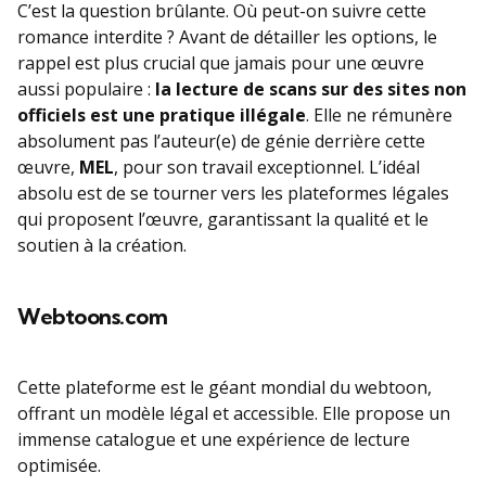
C’est la question brûlante. Où peut-on suivre cette
romance interdite ? Avant de détailler les options, le
rappel est plus crucial que jamais pour une œuvre
aussi populaire :
la lecture de scans sur des sites non
officiels est une pratique illégale
. Elle ne rémunère
absolument pas l’auteur(e) de génie derrière cette
œuvre,
MEL
, pour son travail exceptionnel. L’idéal
absolu est de se tourner vers les plateformes légales
qui proposent l’œuvre, garantissant la qualité et le
soutien à la création.
Webtoons.com
Cette plateforme est le géant mondial du webtoon,
offrant un modèle légal et accessible. Elle propose un
immense catalogue et une expérience de lecture
optimisée.