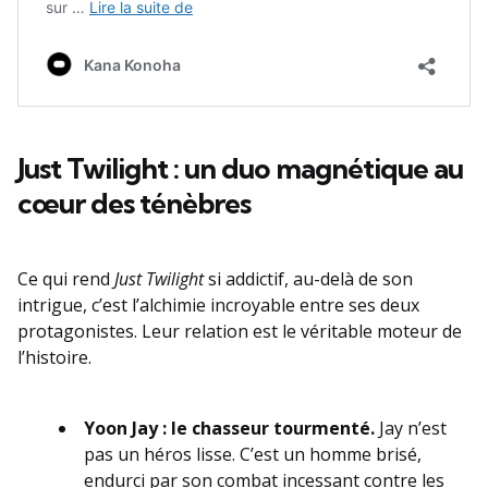
Just Twilight : un duo magnétique au
cœur des ténèbres
Ce qui rend
Just Twilight
si addictif, au-delà de son
intrigue, c’est l’alchimie incroyable entre ses deux
protagonistes. Leur relation est le véritable moteur de
l’histoire.
Yoon Jay : le chasseur tourmenté.
Jay n’est
pas un héros lisse. C’est un homme brisé,
endurci par son combat incessant contre les