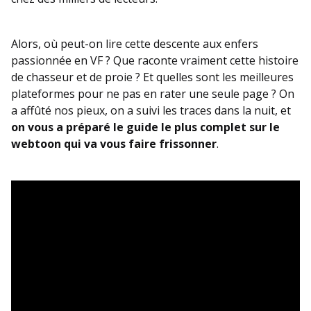
Alors, où peut-on lire cette descente aux enfers
passionnée en VF ? Que raconte vraiment cette histoire
de chasseur et de proie ? Et quelles sont les meilleures
plateformes pour ne pas en rater une seule page ? On
a affûté nos pieux, on a suivi les traces dans la nuit, et
on vous a préparé le guide le plus complet sur le
webtoon qui va vous faire frissonner
.