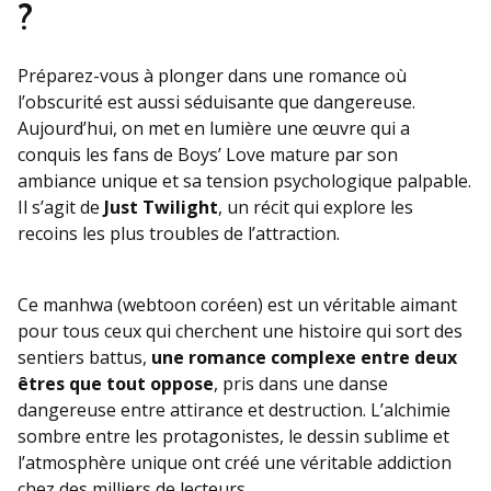
?
Préparez-vous à plonger dans une romance où
l’obscurité est aussi séduisante que dangereuse.
Aujourd’hui, on met en lumière une œuvre qui a
conquis les fans de Boys’ Love mature par son
ambiance unique et sa tension psychologique palpable.
Il s’agit de
Just Twilight
, un récit qui explore les
recoins les plus troubles de l’attraction.
Ce manhwa (webtoon coréen) est un véritable aimant
pour tous ceux qui cherchent une histoire qui sort des
sentiers battus,
une romance complexe entre deux
êtres que tout oppose
, pris dans une danse
dangereuse entre attirance et destruction. L’alchimie
sombre entre les protagonistes, le dessin sublime et
l’atmosphère unique ont créé une véritable addiction
chez des milliers de lecteurs.