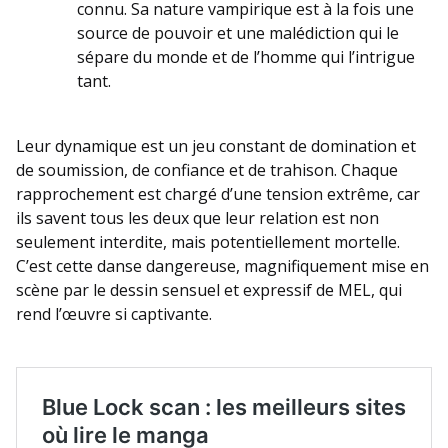
connu. Sa nature vampirique est à la fois une
source de pouvoir et une malédiction qui le
sépare du monde et de l’homme qui l’intrigue
tant.
Leur dynamique est un jeu constant de domination et
de soumission, de confiance et de trahison. Chaque
rapprochement est chargé d’une tension extrême, car
ils savent tous les deux que leur relation est non
seulement interdite, mais potentiellement mortelle.
C’est cette danse dangereuse, magnifiquement mise en
scène par le dessin sensuel et expressif de MEL, qui
rend l’œuvre si captivante.