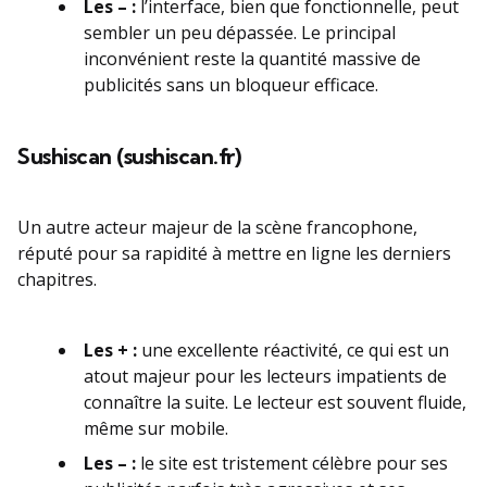
Les – :
l’interface, bien que fonctionnelle, peut
sembler un peu dépassée. Le principal
inconvénient reste la quantité massive de
publicités sans un bloqueur efficace.
Sushiscan (sushiscan.fr)
Un autre acteur majeur de la scène francophone,
réputé pour sa rapidité à mettre en ligne les derniers
chapitres.
Les + :
une excellente réactivité, ce qui est un
atout majeur pour les lecteurs impatients de
connaître la suite. Le lecteur est souvent fluide,
même sur mobile.
Les – :
le site est tristement célèbre pour ses