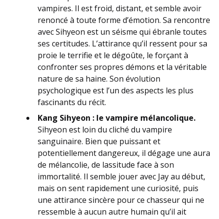
vampires. Il est froid, distant, et semble avoir
renoncé à toute forme d’émotion. Sa rencontre
avec Sihyeon est un séisme qui ébranle toutes
ses certitudes. L’attirance qu’il ressent pour sa
proie le terrifie et le dégoûte, le forçant à
confronter ses propres démons et la véritable
nature de sa haine. Son évolution
psychologique est l’un des aspects les plus
fascinants du récit.
Kang Sihyeon : le vampire mélancolique.
Sihyeon est loin du cliché du vampire
sanguinaire. Bien que puissant et
potentiellement dangereux, il dégage une aura
de mélancolie, de lassitude face à son
immortalité. Il semble jouer avec Jay au début,
mais on sent rapidement une curiosité, puis
une attirance sincère pour ce chasseur qui ne
ressemble à aucun autre humain qu’il ait