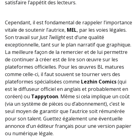
satisfaire l’appétit des lecteurs.
Cependant, il est fondamental de rappeler l’importance
vitale de soutenir l’autrice,
MEL
, par les voies légales.
Son travail sur
Just Twilight
est d’une qualité
exceptionnelle, tant sur le plan narratif que graphique.
La meilleure façon de la remercier et de lui permettre
de continuer à créer est de lire son œuvre sur les
plateformes officielles. Pour les œuvres BL matures
comme celle-ci, il faut souvent se tourner vers des
plateformes spécialisées comme
Lezhin Comics
(qui
est le diffuseur officiel en anglais et probablement en
coréen) ou
Tappytoon
. Même si cela implique un coût
(via un système de pièces ou d’abonnement), c’est le
seul moyen de garantir que l’autrice soit rémunérée
pour son talent. Guettez également une éventuelle
annonce d’un éditeur français pour une version papier
ou numérique légale.