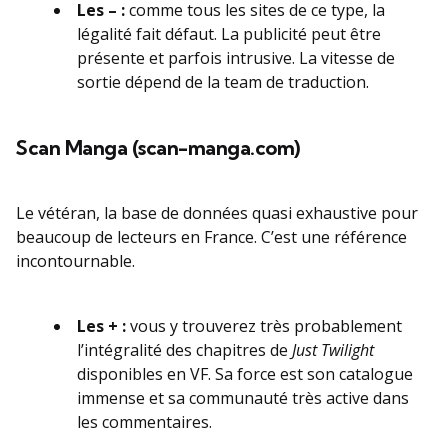
Les – :
comme tous les sites de ce type, la
légalité fait défaut. La publicité peut être
présente et parfois intrusive. La vitesse de
sortie dépend de la team de traduction.
Scan Manga (scan-manga.com)
Le vétéran, la base de données quasi exhaustive pour
beaucoup de lecteurs en France. C’est une référence
incontournable.
Les + :
vous y trouverez très probablement
l’intégralité des chapitres de
Just Twilight
disponibles en VF. Sa force est son catalogue
immense et sa communauté très active dans
les commentaires.