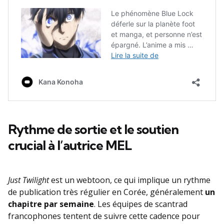
Rythme de sortie et le soutien
crucial à l’autrice MEL
Just Twilight
est un webtoon, ce qui implique un rythme
de publication très régulier en Corée, généralement
un
chapitre par semaine
. Les équipes de scantrad
francophones tentent de suivre cette cadence pour