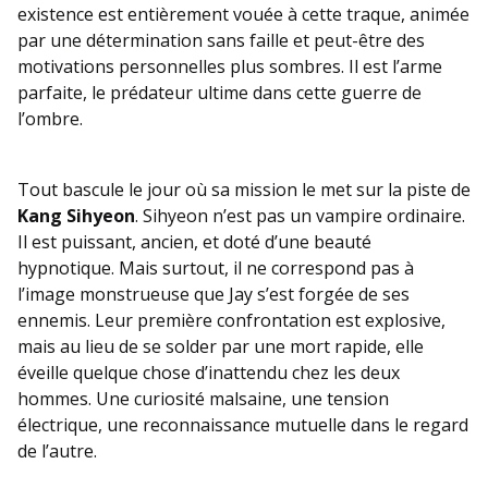
existence est entièrement vouée à cette traque, animée
par une détermination sans faille et peut-être des
motivations personnelles plus sombres. Il est l’arme
parfaite, le prédateur ultime dans cette guerre de
l’ombre.
Tout bascule le jour où sa mission le met sur la piste de
Kang Sihyeon
. Sihyeon n’est pas un vampire ordinaire.
Il est puissant, ancien, et doté d’une beauté
hypnotique. Mais surtout, il ne correspond pas à
l’image monstrueuse que Jay s’est forgée de ses
ennemis. Leur première confrontation est explosive,
mais au lieu de se solder par une mort rapide, elle
éveille quelque chose d’inattendu chez les deux
hommes. Une curiosité malsaine, une tension
électrique, une reconnaissance mutuelle dans le regard
de l’autre.