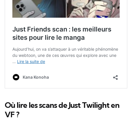
Où lire les scans de Just Twilight en
VF ?