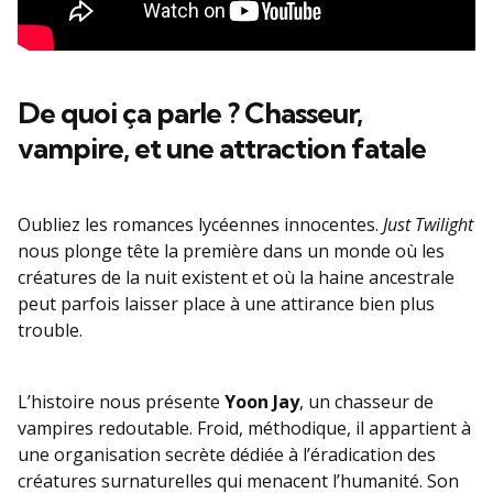
De quoi ça parle ? Chasseur,
vampire, et une attraction fatale
Oubliez les romances lycéennes innocentes.
Just Twilight
nous plonge tête la première dans un monde où les
créatures de la nuit existent et où la haine ancestrale
peut parfois laisser place à une attirance bien plus
trouble.
L’histoire nous présente
Yoon Jay
, un chasseur de
vampires redoutable. Froid, méthodique, il appartient à
une organisation secrète dédiée à l’éradication des
créatures surnaturelles qui menacent l’humanité. Son