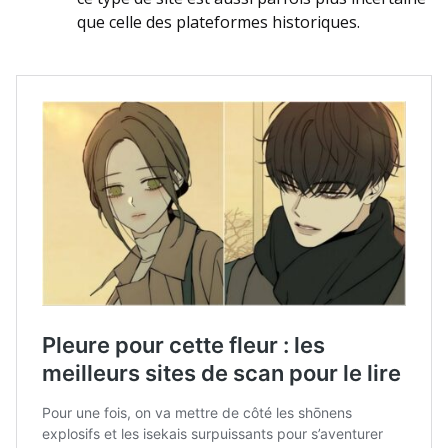
que celle des plateformes historiques.