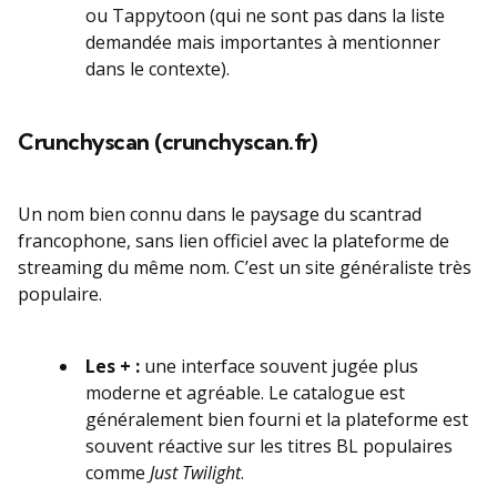
ou Tappytoon (qui ne sont pas dans la liste
demandée mais importantes à mentionner
dans le contexte).
Crunchyscan (crunchyscan.fr)
Un nom bien connu dans le paysage du scantrad
francophone, sans lien officiel avec la plateforme de
streaming du même nom. C’est un site généraliste très
populaire.
Les + :
une interface souvent jugée plus
moderne et agréable. Le catalogue est
généralement bien fourni et la plateforme est
souvent réactive sur les titres BL populaires
comme
Just Twilight
.