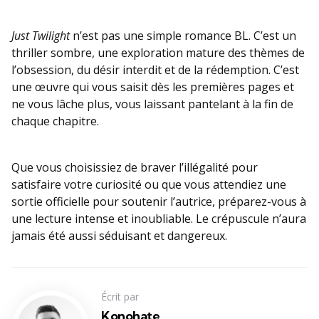
Just Twilight
n’est pas une simple romance BL. C’est un
thriller sombre, une exploration mature des thèmes de
l’obsession, du désir interdit et de la rédemption. C’est
une œuvre qui vous saisit dès les premières pages et
ne vous lâche plus, vous laissant pantelant à la fin de
chaque chapitre.
Que vous choisissiez de braver l’illégalité pour
satisfaire votre curiosité ou que vous attendiez une
sortie officielle pour soutenir l’autrice, préparez-vous à
une lecture intense et inoubliable. Le crépuscule n’aura
jamais été aussi séduisant et dangereux.
Écrit par
Konohate