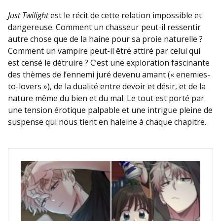
Just Twilight
est le récit de cette relation impossible et
dangereuse. Comment un chasseur peut-il ressentir
autre chose que de la haine pour sa proie naturelle ?
Comment un vampire peut-il être attiré par celui qui
est censé le détruire ? C’est une exploration fascinante
des thèmes de l’ennemi juré devenu amant (« enemies-
to-lovers »), de la dualité entre devoir et désir, et de la
nature même du bien et du mal. Le tout est porté par
une tension érotique palpable et une intrigue pleine de
suspense qui nous tient en haleine à chaque chapitre.