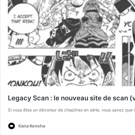
Legacy Scan : le nouveau site de scan (
Si vous êtes un dévoreur de chapitres en série, vous savez qu
Kana Konoha