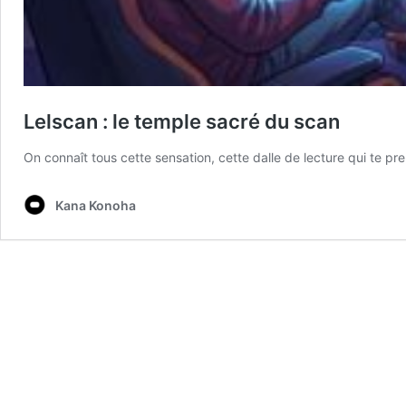
Lelscan : le temple sacré du scan
On connaît tous cette sensation, cette dalle de lecture qui te p
Kana Konoha