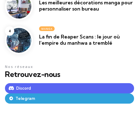
Les meilleures décorations manga pour
personnaliser son bureau
MANGA
La fin de Reaper Scans : le jour où
l’empire du manhwa a tremblé
Nos réseaux
Retrouvez-nous
Discord
Telegram