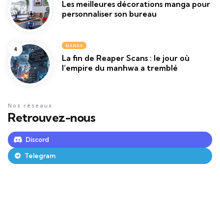
Les meilleures décorations manga pour
personnaliser son bureau
MANGA
La fin de Reaper Scans : le jour où
l’empire du manhwa a tremblé
Nos réseaux
Retrouvez-nous
Discord
Telegram